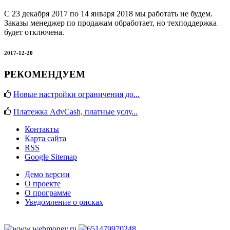
С 23 декабря 2017 по 14 января 2018 мы работать не будем.
Заказы менеджер по продажам обработает, но техподдержка
будет отключена.
2017-12-20
РЕКОМЕНДУЕМ
Новые настройки ограничения до...
Платежка AdvCash, платные услу...
Контакты
Карта сайта
RSS
Google Sitemap
Демо версии
О проекте
О программе
Уведомление о рисках