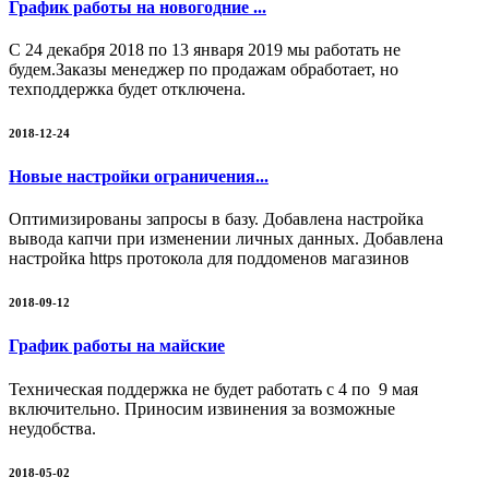
График работы на новогодние ...
С 24 декабря 2018 по 13 января 2019 мы работать не
будем.Заказы менеджер по продажам обработает, но
техподдержка будет отключена.
2018-12-24
Новые настройки ограничения...
Оптимизированы запросы в базу. Добавлена настройка
вывода капчи при изменении личных данных. Добавлена
настройка https протокола для поддоменов магазинов
2018-09-12
График работы на майские
Техническая поддержка не будет работать с 4 по 9 мая
включительно. Приносим извинения за возможные
неудобства.
2018-05-02