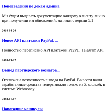
Нововведения по докам админа
Мы будем выдавать документацию каждому клиенту лично
при получении им обновлений, начиная с версии 5.1
2018-04-26
Новое API платежки PayPal, ...
Полностью переписано API платежки PayPal. Telegram API
2018-03-27
Вывод партнерского вознагра...
Отключена возможность вывода на PayPal. Вывести ваши
заработанные средства теперь можно только на Z кошелёк в
системе Webmoney.
2018-01-07
Новогодние каникулы