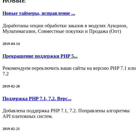
НОВЫЕ
Новые таймеры, исправление ...
Доработаны опции обработки заказов в модулях Аукцион,
Мультимагазин, Совместные покупки и Продажа (Опт)
2019-04-14
Прекращение поддержки PHP 5...
Рекомендуем переключить ваши сайты на версию PHP 7.1 или
7.2
2019-02-28
Поддержка PHP 7.1, 7.2. Верс...
Добавлена поддержка PHP 7.1, 7.2. Поправлены алгоритмы
API платежных систем.
2019-02-21