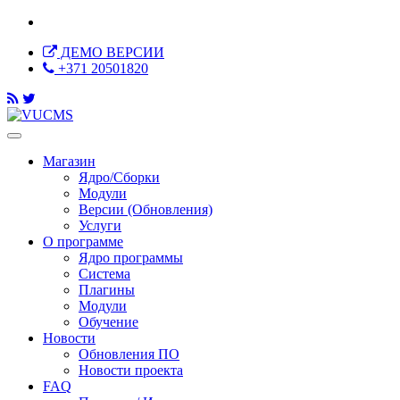
ДЕМО ВЕРСИИ
+371 20501820
Магазин
Ядро/Сборки
Модули
Версии (Обновления)
Услуги
О программе
Ядро программы
Система
Плагины
Модули
Обучение
Новости
Обновления ПО
Новости проекта
FAQ