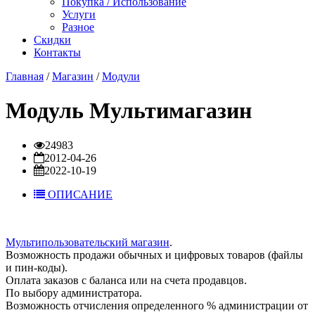
Покупка / Использование
Услуги
Разное
Скидки
Контакты
Главная
/
Магазин
/
Модули
Модуль Мультимагазин
24983
2012-04-26
2022-10-19
ОПИСАНИЕ
Мультипользовательский магазин
.
Возможность продажи обычных и цифровых товаров (файлы
и пин-коды).
Оплата заказов с баланса или на счета продавцов.
По выбору администратора.
Возможность отчисления определенного % администрации от