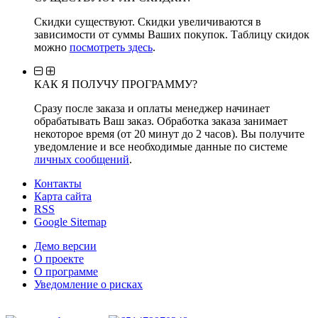
Скидки существуют. Скидки увеличиваются в
зависимости от суммы Ваших покупок. Таблицу скидок
можно
посмотреть здесь
.
КАК Я ПОЛУЧУ ПРОГРАММУ?
Сразу после заказа и оплаты менеджер начинает
обрабатывать Ваш заказ. Обработка заказа занимает
некоторое время (от 20 минут до 2 часов). Вы получите
уведомление и все необходимые данные по системе
личных сообщений
.
Контакты
Карта сайта
RSS
Google Sitemap
Демо версии
О проекте
О программе
Уведомление о рисках