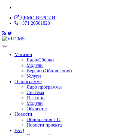
ДЕМО ВЕРСИИ
+371 20501820
Магазин
Ядро/Сборки
Модули
Версии (Обновления)
Услуги
О программе
Ядро программы
Система
Плагины
Модули
Обучение
Новости
Обновления ПО
Новости проекта
FAQ