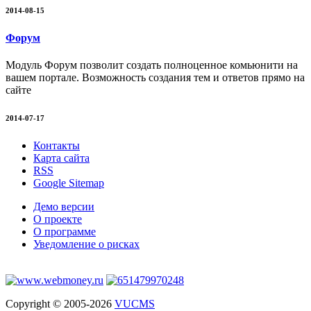
2014-08-15
Форум
Модуль Форум позволит создать полноценное комьюнити на
вашем портале. Возможность создания тем и ответов прямо на
сайте
2014-07-17
Контакты
Карта сайта
RSS
Google Sitemap
Демо версии
О проекте
О программе
Уведомление о рисках
Copyright © 2005-2026
VUCMS