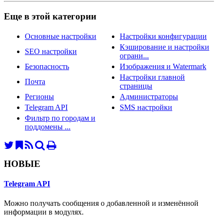
Еще в этой категории
Основные настройки
Настройки конфигурации
Кэширование и настройки
SEO настройки
ограни...
Безопасность
Изображения и Watermark
Настройки главной
Почта
страницы
Регионы
Администраторы
Telegram API
SMS настройки
Фильтр по городам и
поддомены ...
НОВЫЕ
Telegram API
Можно получать сообщения о добавленной и изменённой
информации в модулях.