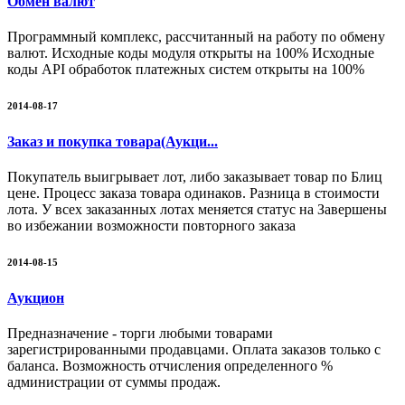
Обмен валют
Программный комплекс, рассчитанный на работу по обмену
валют. Исходные коды модуля открыты на 100% Исходные
коды API обработок платежных систем открыты на 100%
2014-08-17
Заказ и покупка товара(Аукци...
Покупатель выигрывает лот, либо заказывает товар по Блиц
цене. Процесс заказа товара одинаков. Разница в стоимости
лота. У всех заказанных лотах меняется статус на Завершены
во избежании возможности повторного заказа
2014-08-15
Аукцион
Предназначение - торги любыми товарами
зарегистрированными продавцами. Оплата заказов только с
баланса. Возможность отчисления определенного %
администрации от суммы продаж.