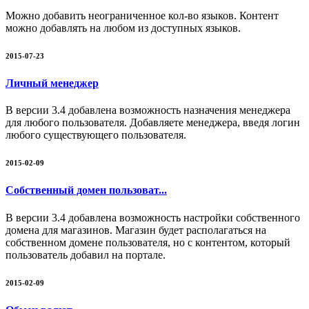
Можно добавить неограниченное кол-во языков. Контент
можно добавлять на любом из доступных языков.
2015-07-23
Личный менеджер
В версии 3.4 добавлена возможность назначения менеджера
для любого пользователя. Добавляете менеджера, введя логин
любого существующего пользователя.
2015-02-09
Собственный домен пользоват...
В версии 3.4 добавлена возможность настройки собственного
домена для магазинов. Магазин будет располагаться на
собственном домене пользователя, но с контентом, который
пользователь добавил на портале.
2015-02-09