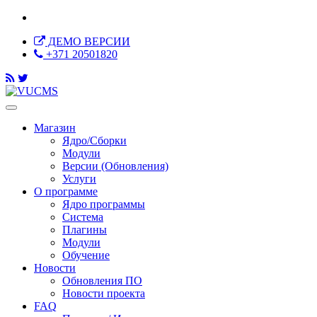
ДЕМО ВЕРСИИ
+371 20501820
Магазин
Ядро/Сборки
Модули
Версии (Обновления)
Услуги
О программе
Ядро программы
Система
Плагины
Модули
Обучение
Новости
Обновления ПО
Новости проекта
FAQ