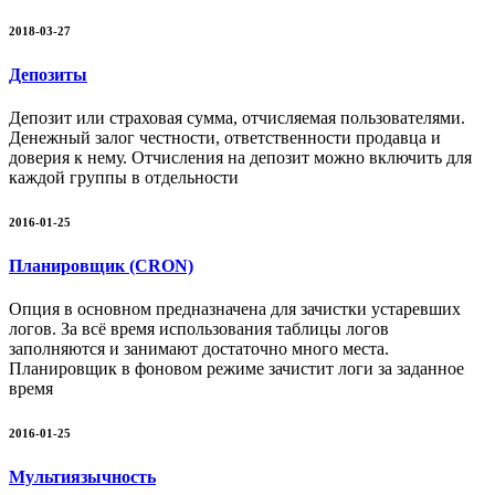
2018-03-27
Депозиты
Депозит или страховая сумма, отчисляемая пользователями.
Денежный залог честности, ответственности продавца и
доверия к нему. Отчисления на депозит можно включить для
каждой группы в отдельности
2016-01-25
Планировщик (CRON)
Опция в основном предназначена для зачистки устаревших
логов. За всё время использования таблицы логов
заполняются и занимают достаточно много места.
Планировщик в фоновом режиме зачистит логи за заданное
время
2016-01-25
Мультиязычность