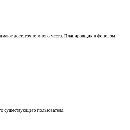
анимают достаточно много места. Планировщик в фоновом
го существующего пользователя.