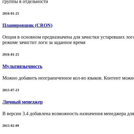
группы в отдельности
2016-01-25
Планировщик (CRON)
Опция в основном предназначена для зачистки устаревших лог
режиме зачистит логи за заданное время
2016-01-25
Мультиязычность
Можно добавить неограниченное кол-во языков. Контент можно
2015-07-23
Личный менеджер
В версии 3.4 добавлена возможность назначения менеджера для
2015-02-09