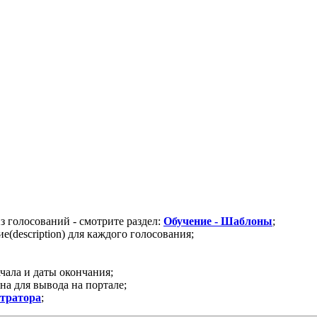
 голосований - смотрите раздел:
Обучение - Шаблоны
;
(description) для каждого голосования;
чала и даты окончания;
на для вывода на портале;
тратора
;