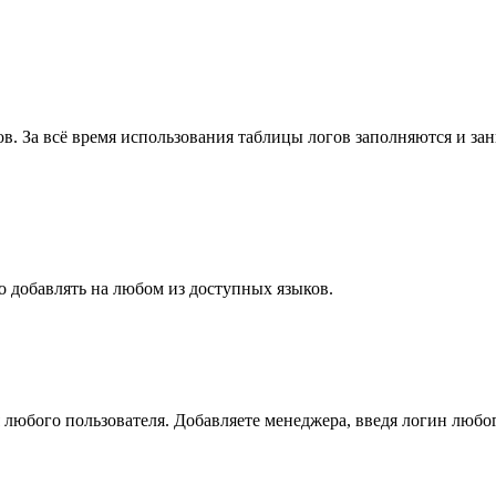
ов. За всё время использования таблицы логов заполняются и з
 добавлять на любом из доступных языков.
 любого пользователя. Добавляете менеджера, введя логин любо