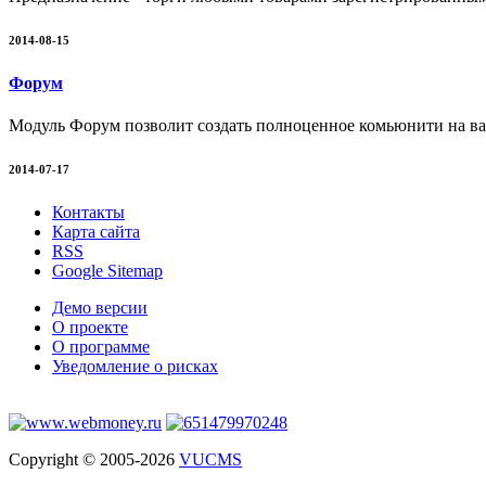
2014-08-15
Форум
Модуль Форум позволит создать полноценное комьюнити на ваш
2014-07-17
Контакты
Карта сайта
RSS
Google Sitemap
Демо версии
О проекте
О программе
Уведомление о рисках
Copyright © 2005-2026
VUCMS