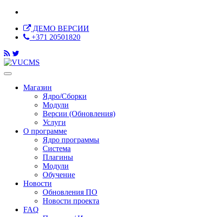
ДЕМО ВЕРСИИ
+371 20501820
Магазин
Ядро/Сборки
Модули
Версии (Обновления)
Услуги
О программе
Ядро программы
Система
Плагины
Модули
Обучение
Новости
Обновления ПО
Новости проекта
FAQ