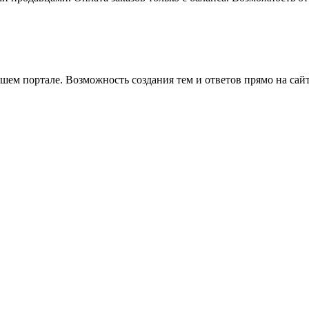
ем портале. Возможность создания тем и ответов прямо на сай