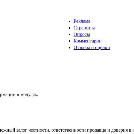
Реклама
Страницы
Опросы
Комментарии
Отзывы и оценки
рмации в модулях.
нежный залог честности, ответственности продавца и доверия к