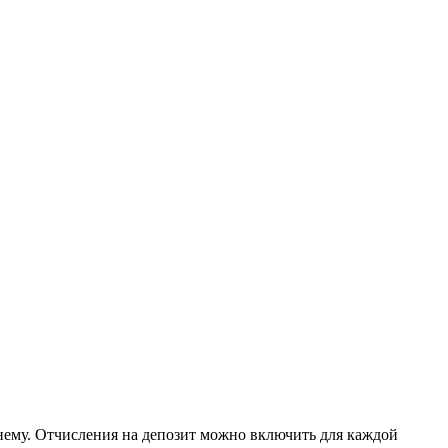
 нему. Отчисления на депозит можно включить для каждой