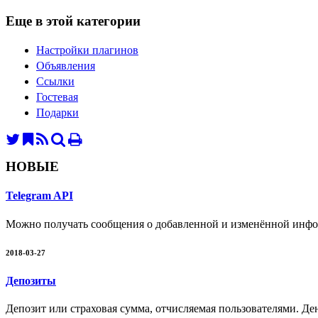
Еще в этой категории
Настройки плагинов
Объявления
Ссылки
Гостевая
Подарки
НОВЫЕ
Telegram API
Можно получать сообщения о добавленной и изменённой инфо
2018-03-27
Депозиты
Депозит или страховая сумма, отчисляемая пользователями. Де