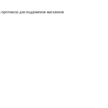
s протокола для поддоменов магазинов