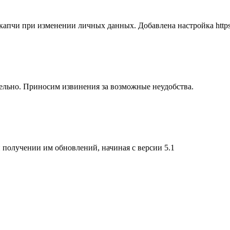
капчи при изменении личных данных. Добавлена настройка http
тельно. Приносим извинения за возможные неудобства.
получении им обновлений, начиная с версии 5.1