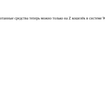
отанные средства теперь можно только на Z кошелёк в системе 