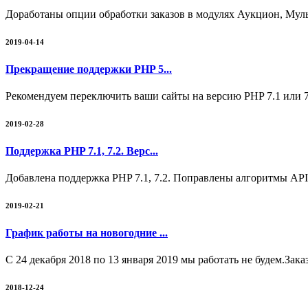
Доработаны опции обработки заказов в модулях Аукцион, Мул
2019-04-14
Прекращение поддержки PHP 5...
Рекомендуем переключить ваши сайты на версию PHP 7.1 или 7
2019-02-28
Поддержка PHP 7.1, 7.2. Верс...
Добавлена поддержка PHP 7.1, 7.2. Поправлены алгоритмы API
2019-02-21
График работы на новогодние ...
С 24 декабря 2018 по 13 января 2019 мы работать не будем.Зак
2018-12-24