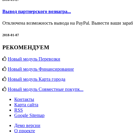
Вывод партнерского вознагра...
Отключена возможность вывода на PayPal. Вывести ваши зараб
2018-01-07
РЕКОМЕНДУЕМ
Новый модуль Перевозки
Новый модуль Финансирование
Новый модуль Карта города
Новый модуль Совместные покупк...
Контакты
Карта сайта
RSS
Google Sitemap
Демо версии
О проекте