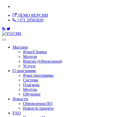
ДЕМО ВЕРСИИ
+371 20501820
Магазин
Ядро/Сборки
Модули
Версии (Обновления)
Услуги
О программе
Ядро программы
Система
Плагины
Модули
Обучение
Новости
Обновления ПО
Новости проекта
FAQ