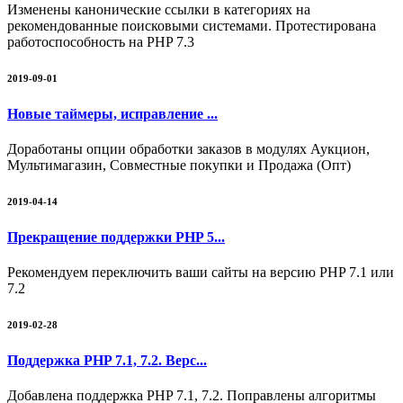
Изменены канонические ссылки в категориях на
рекомендованные поисковыми системами. Протестирована
работоспособность на PHP 7.3
2019-09-01
Новые таймеры, исправление ...
Доработаны опции обработки заказов в модулях Аукцион,
Мультимагазин, Совместные покупки и Продажа (Опт)
2019-04-14
Прекращение поддержки PHP 5...
Рекомендуем переключить ваши сайты на версию PHP 7.1 или
7.2
2019-02-28
Поддержка PHP 7.1, 7.2. Верс...
Добавлена поддержка PHP 7.1, 7.2. Поправлены алгоритмы