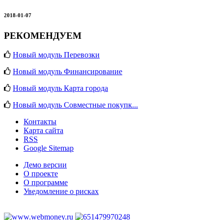
2018-01-07
РЕКОМЕНДУЕМ
Новый модуль Перевозки
Новый модуль Финансирование
Новый модуль Карта города
Новый модуль Совместные покупк...
Контакты
Карта сайта
RSS
Google Sitemap
Демо версии
О проекте
О программе
Уведомление о рисках