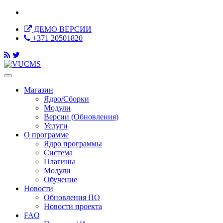
ДЕМО ВЕРСИИ
+371 20501820
Магазин
Ядро/Сборки
Модули
Версии (Обновления)
Услуги
О программе
Ядро программы
Система
Плагины
Модули
Обучение
Новости
Обновления ПО
Новости проекта
FAQ