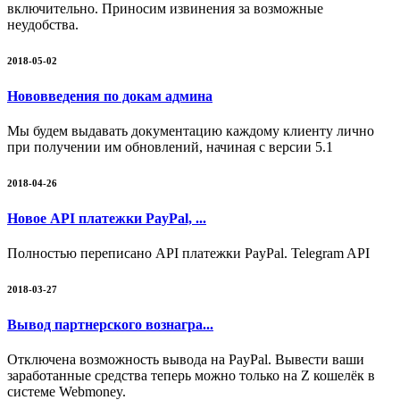
включительно. Приносим извинения за возможные
неудобства.
2018-05-02
Нововведения по докам админа
Мы будем выдавать документацию каждому клиенту лично
при получении им обновлений, начиная с версии 5.1
2018-04-26
Новое API платежки PayPal, ...
Полностью переписано API платежки PayPal. Telegram API
2018-03-27
Вывод партнерского вознагра...
Отключена возможность вывода на PayPal. Вывести ваши
заработанные средства теперь можно только на Z кошелёк в
системе Webmoney.