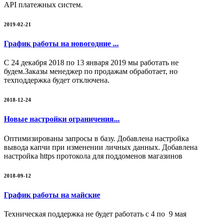
API платежных систем.
2019-02-21
График работы на новогодние ...
С 24 декабря 2018 по 13 января 2019 мы работать не
будем.Заказы менеджер по продажам обработает, но
техподдержка будет отключена.
2018-12-24
Новые настройки ограничения...
Оптимизированы запросы в базу. Добавлена настройка
вывода капчи при изменении личных данных. Добавлена
настройка https протокола для поддоменов магазинов
2018-09-12
График работы на майские
Техническая поддержка не будет работать с 4 по 9 мая