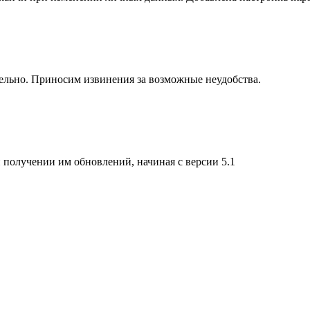
тельно. Приносим извинения за возможные неудобства.
получении им обновлений, начиная с версии 5.1