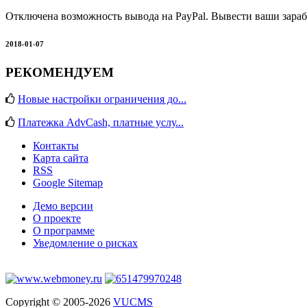
Отключена возможность вывода на PayPal. Вывести ваши зараб
2018-01-07
РЕКОМЕНДУЕМ
Новые настройки ограничения до...
Платежка AdvCash, платные услу...
Контакты
Карта сайта
RSS
Google Sitemap
Демо версии
О проекте
О программе
Уведомление о рисках
Copyright © 2005-2026
VUCMS