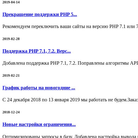
2019-04-14
Прекращение поддержки PHP 5...
Рекомендуем переключить ваши сайты на версию PHP 7.1 или 7
2019-02-28
Поддержка PHP 7.1, 7.2. Верс...
Добавлена поддержка PHP 7.1, 7.2. Поправлены алгоритмы API
2019-02-21
График работы на новогодние ...
С 24 декабря 2018 по 13 января 2019 мы работать не будем.Зак
2018-12-24
Новые настройки ограничения...
Оптимизированы запросы в базу. Добавлена настройка вывода 