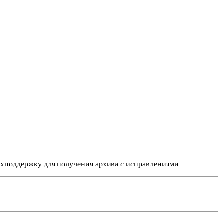
техподдержку для получения архива с исправлениями.