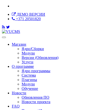
ДЕМО ВЕРСИИ
+371 20501820
Магазин
Ядро/Сборки
Модули
Версии (Обновления)
Услуги
О программе
Ядро программы
Система
Плагины
Модули
Обучение
Новости
Обновления ПО
Новости проекта
FAQ