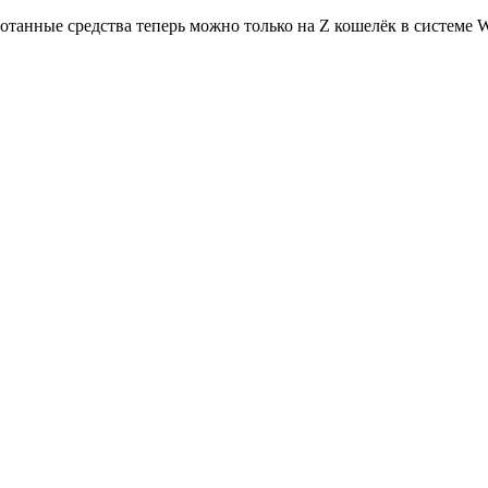
отанные средства теперь можно только на Z кошелёк в системе 