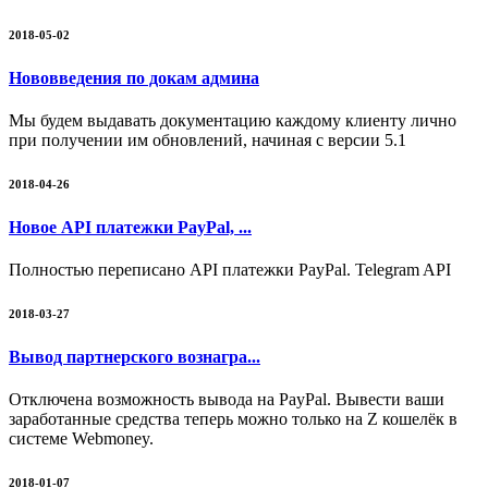
2018-05-02
Нововведения по докам админа
Мы будем выдавать документацию каждому клиенту лично
при получении им обновлений, начиная с версии 5.1
2018-04-26
Новое API платежки PayPal, ...
Полностью переписано API платежки PayPal. Telegram API
2018-03-27
Вывод партнерского вознагра...
Отключена возможность вывода на PayPal. Вывести ваши
заработанные средства теперь можно только на Z кошелёк в
системе Webmoney.
2018-01-07