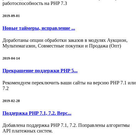
работоспособность на PHP 7.3
2019-09-01
Новые таймеры, исправление ...
Доработаны опции обработки заказов в модулях Аукцион,
Мультимагазин, Совместные покупки и Продажа (Опт)
2019-04-14
Прекращение поддержки PHP 5...
Рекомендуем переключить ваши сайты на версию PHP 7.1 или
7.2
2019-02-28
Поддержка PHP 7.1, 7.2. Верс...
Добавлена поддержка PHP 7.1, 7.2. Поправлены алгоритмы
API платежных систем.