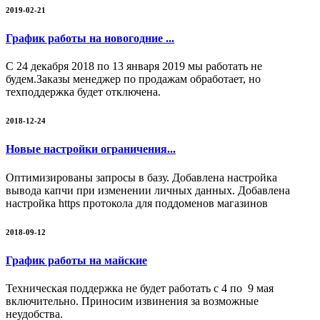
2019-02-21
График работы на новогодние ...
С 24 декабря 2018 по 13 января 2019 мы работать не
будем.Заказы менеджер по продажам обработает, но
техподдержка будет отключена.
2018-12-24
Новые настройки ограничения...
Оптимизированы запросы в базу. Добавлена настройка
вывода капчи при изменении личных данных. Добавлена
настройка https протокола для поддоменов магазинов
2018-09-12
График работы на майские
Техническая поддержка не будет работать с 4 по 9 мая
включительно. Приносим извинения за возможные
неудобства.