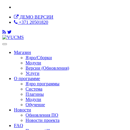
ДЕМО ВЕРСИИ
+371 20501820
Магазин
Ядро/Сборки
Модули
Версии (Обновления)
Услуги
О программе
Ядро программы
Система
Плагины
Модули
Обучение
Новости
Обновления ПО
Новости проекта
FAQ