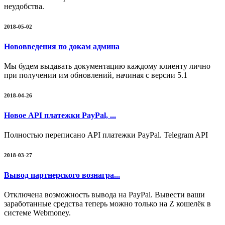
неудобства.
2018-05-02
Нововведения по докам админа
Мы будем выдавать документацию каждому клиенту лично
при получении им обновлений, начиная с версии 5.1
2018-04-26
Новое API платежки PayPal, ...
Полностью переписано API платежки PayPal. Telegram API
2018-03-27
Вывод партнерского вознагра...
Отключена возможность вывода на PayPal. Вывести ваши
заработанные средства теперь можно только на Z кошелёк в
системе Webmoney.