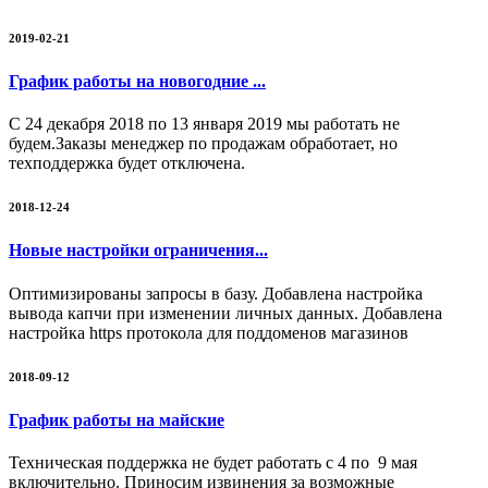
2019-02-21
График работы на новогодние ...
С 24 декабря 2018 по 13 января 2019 мы работать не
будем.Заказы менеджер по продажам обработает, но
техподдержка будет отключена.
2018-12-24
Новые настройки ограничения...
Оптимизированы запросы в базу. Добавлена настройка
вывода капчи при изменении личных данных. Добавлена
настройка https протокола для поддоменов магазинов
2018-09-12
График работы на майские
Техническая поддержка не будет работать с 4 по 9 мая
включительно. Приносим извинения за возможные