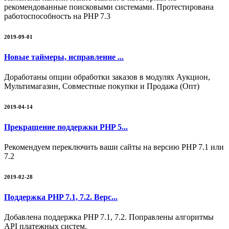
рекомендованные поисковыми системами. Протестирована
работоспособность на PHP 7.3
2019-09-01
Новые таймеры, исправление ...
Доработаны опции обработки заказов в модулях Аукцион,
Мультимагазин, Совместные покупки и Продажа (Опт)
2019-04-14
Прекращение поддержки PHP 5...
Рекомендуем переключить ваши сайты на версию PHP 7.1 или
7.2
2019-02-28
Поддержка PHP 7.1, 7.2. Верс...
Добавлена поддержка PHP 7.1, 7.2. Поправлены алгоритмы
API платежных систем.