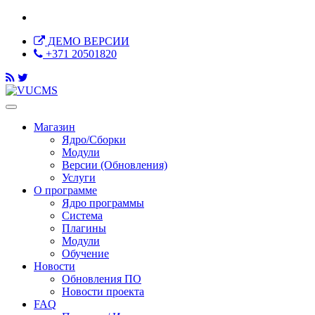
ДЕМО ВЕРСИИ
+371 20501820
Магазин
Ядро/Сборки
Модули
Версии (Обновления)
Услуги
О программе
Ядро программы
Система
Плагины
Модули
Обучение
Новости
Обновления ПО
Новости проекта
FAQ