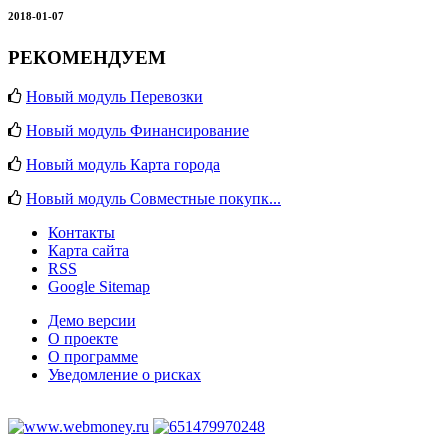
2018-01-07
РЕКОМЕНДУЕМ
Новый модуль Перевозки
Новый модуль Финансирование
Новый модуль Карта города
Новый модуль Совместные покупк...
Контакты
Карта сайта
RSS
Google Sitemap
Демо версии
О проекте
О программе
Уведомление о рисках