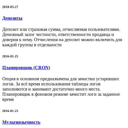
2018-03-27
Депозиты
Депозит или страховая сумма, отчисляемая пользователями.
Денежный залог честности, ответственности продавца и
доверия к нему. Отчисления на депозит можно включить для
каждой группы в отдельности
2016-01-25
Планировщик (CRON)
Опция в основном предназначена для зачистки устаревших
логов. За всё время использования таблицы логов
заполняются и занимают достаточно много места.
Планировщик в фоновом режиме зачистит логи за заданное
время
2016-01-25
Мультиязычность