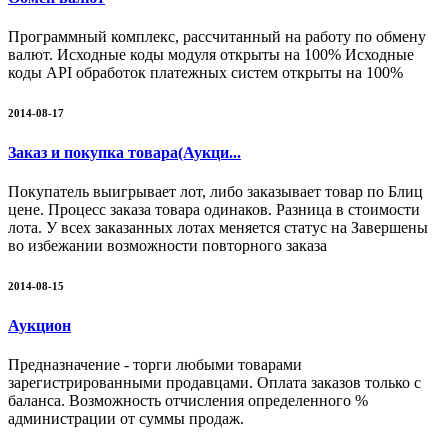
Программный комплекс, рассчитанный на работу по обмену
валют. Исходные коды модуля открыты на 100% Исходные
коды API обработок платежных систем открыты на 100%
2014-08-17
Заказ и покупка товара(Аукци...
Покупатель выигрывает лот, либо заказывает товар по Блиц
цене. Процесс заказа товара одинаков. Разница в стоимости
лота. У всех заказанных лотах меняется статус на Завершены
во избежании возможности повторного заказа
2014-08-15
Аукцион
Предназначение - торги любыми товарами
зарегистрированными продавцами. Оплата заказов только с
баланса. Возможность отчисления определенного %
администрации от суммы продаж.