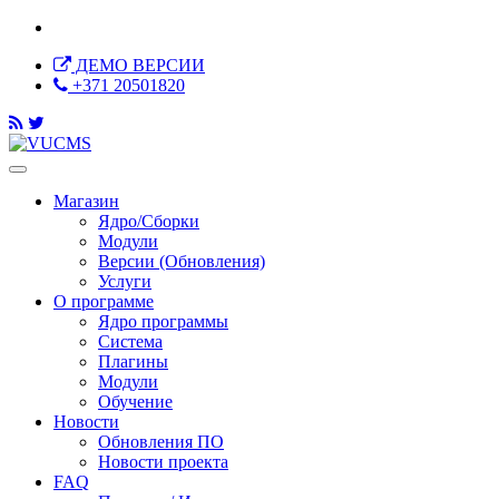
ДЕМО ВЕРСИИ
+371 20501820
Магазин
Ядро/Сборки
Модули
Версии (Обновления)
Услуги
О программе
Ядро программы
Система
Плагины
Модули
Обучение
Новости
Обновления ПО
Новости проекта
FAQ