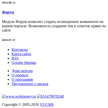
2014-08-15
Форум
Модуль Форум позволит создать полноценное комьюнити на
вашем портале. Возможность создания тем и ответов прямо на
сайте
2014-07-17
Контакты
Карта сайта
RSS
Google Sitemap
Демо версии
О проекте
О программе
Уведомление о рисках
Copyright © 2005-2026
VUCMS