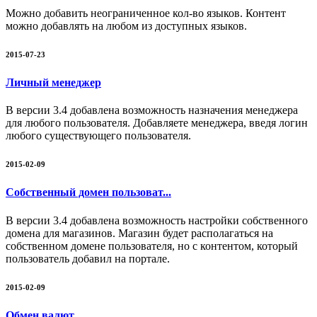
Можно добавить неограниченное кол-во языков. Контент
можно добавлять на любом из доступных языков.
2015-07-23
Личный менеджер
В версии 3.4 добавлена возможность назначения менеджера
для любого пользователя. Добавляете менеджера, введя логин
любого существующего пользователя.
2015-02-09
Собственный домен пользоват...
В версии 3.4 добавлена возможность настройки собственного
домена для магазинов. Магазин будет располагаться на
собственном домене пользователя, но с контентом, который
пользователь добавил на портале.
2015-02-09
Обмен валют