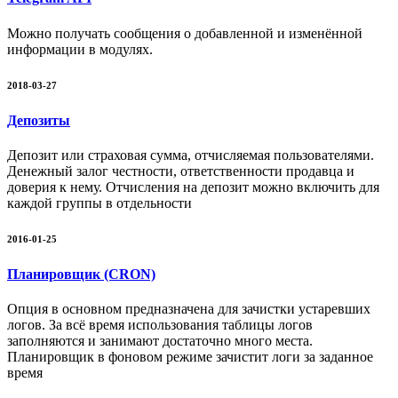
Можно получать сообщения о добавленной и изменённой
информации в модулях.
2018-03-27
Депозиты
Депозит или страховая сумма, отчисляемая пользователями.
Денежный залог честности, ответственности продавца и
доверия к нему. Отчисления на депозит можно включить для
каждой группы в отдельности
2016-01-25
Планировщик (CRON)
Опция в основном предназначена для зачистки устаревших
логов. За всё время использования таблицы логов
заполняются и занимают достаточно много места.
Планировщик в фоновом режиме зачистит логи за заданное
время