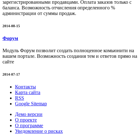
зарегистрированными продавцами. Оплата заказов только с
баланса. Возможность отчисления определенного %
администрации от суммы продаж.
2014-08-15
Форум
Модуль Форум позволит создать полноценное комьюнити на
вашем портале. Возможность создания тем и ответов прямо на
сайте
2014-07-17
Контакты
Карта сайта
RSS
Google Sitemap
Демо версии
О проекте
О программе
Уведомление о рисках