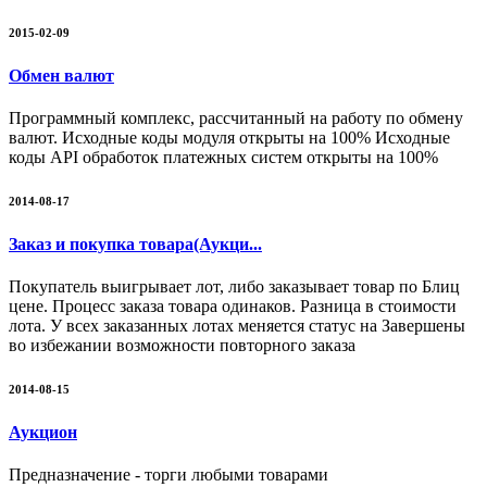
2015-02-09
Обмен валют
Программный комплекс, рассчитанный на работу по обмену
валют. Исходные коды модуля открыты на 100% Исходные
коды API обработок платежных систем открыты на 100%
2014-08-17
Заказ и покупка товара(Аукци...
Покупатель выигрывает лот, либо заказывает товар по Блиц
цене. Процесс заказа товара одинаков. Разница в стоимости
лота. У всех заказанных лотах меняется статус на Завершены
во избежании возможности повторного заказа
2014-08-15
Аукцион
Предназначение - торги любыми товарами