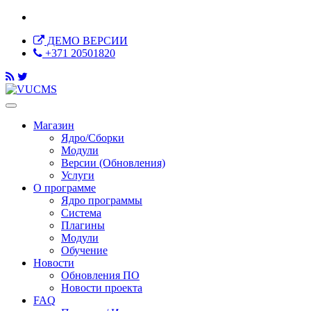
ДЕМО ВЕРСИИ
+371 20501820
Магазин
Ядро/Сборки
Модули
Версии (Обновления)
Услуги
О программе
Ядро программы
Система
Плагины
Модули
Обучение
Новости
Обновления ПО
Новости проекта
FAQ