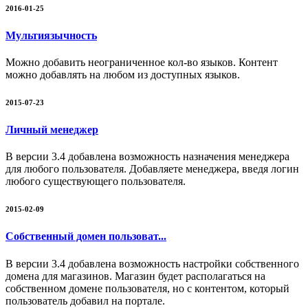
2016-01-25
Мультиязычность
Можно добавить неограниченное кол-во языков. Контент
можно добавлять на любом из доступных языков.
2015-07-23
Личный менеджер
В версии 3.4 добавлена возможность назначения менеджера
для любого пользователя. Добавляете менеджера, введя логин
любого существующего пользователя.
2015-02-09
Собственный домен пользоват...
В версии 3.4 добавлена возможность настройки собственного
домена для магазинов. Магазин будет располагаться на
собственном домене пользователя, но с контентом, который
пользователь добавил на портале.