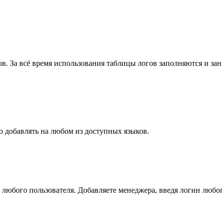
ов. За всё время использования таблицы логов заполняются и з
 добавлять на любом из доступных языков.
 любого пользователя. Добавляете менеджера, введя логин любо