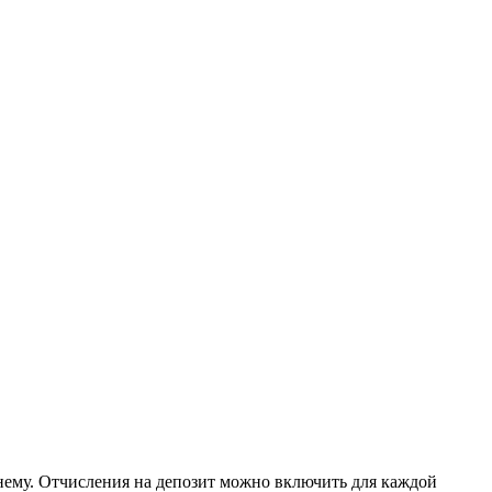
 нему. Отчисления на депозит можно включить для каждой