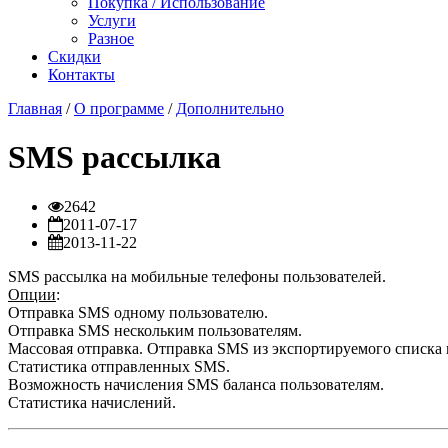
Покупка / Использование
Услуги
Разное
Скидки
Контакты
Главная
/
О программе
/
Дополнительно
SMS рассылка
2642
2011-07-17
2013-11-22
SMS рассылка на мобильные телефоны пользователей.
Опции
:
Отправка SMS одному пользователю.
Отправка SMS нескольким пользователям.
Массовая отправка. Отправка SMS из экспортируемого списка 
Статистика отправленных SMS.
Возможность начисления SMS баланса пользователям.
Статистика начислений.