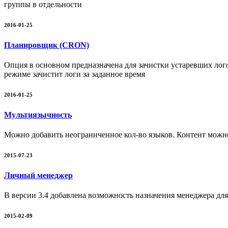
группы в отдельности
2016-01-25
Планировщик (CRON)
Опция в основном предназначена для зачистки устаревших лог
режиме зачистит логи за заданное время
2016-01-25
Мультиязычность
Можно добавить неограниченное кол-во языков. Контент можно
2015-07-23
Личный менеджер
В версии 3.4 добавлена возможность назначения менеджера для
2015-02-09