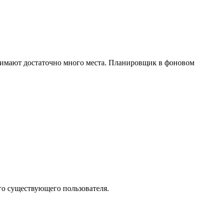
анимают достаточно много места. Планировщик в фоновом
го существующего пользователя.