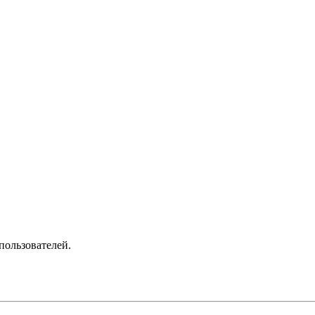
пользователей.