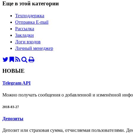
Еще в этой категории
Техподдержка
Отправка E-mail
Рассылка
Закладки
Логи входов
Личный менеджер
НОВЫЕ
Telegram API
Можно получать сообщения о добавленной и изменённой инфо
2018-03-27
Депозиты
Депозит или страховая сумма, отчисляемая пользователями. Де