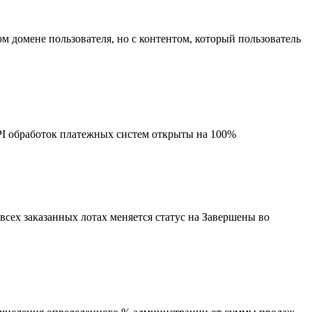
м домене пользователя, но с контентом, который пользователь
I обработок платежных систем открыты на 100%
 всех заказанных лотах меняется статус на Завершены во