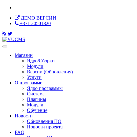
ДЕМО ВЕРСИИ
+371 20501820
Магазин
Ядро/Сборки
Модули
Версии (Обновления)
Услуги
О программе
Ядро программы
Система
Плагины
Модули
Обучение
Новости
Обновления ПО
Новости проекта
FAQ