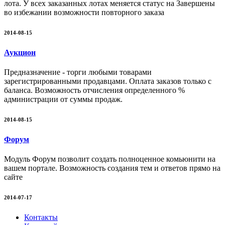
лота. У всех заказанных лотах меняется статус на Завершены
во избежании возможности повторного заказа
2014-08-15
Аукцион
Предназначение - торги любыми товарами
зарегистрированными продавцами. Оплата заказов только с
баланса. Возможность отчисления определенного %
администрации от суммы продаж.
2014-08-15
Форум
Модуль Форум позволит создать полноценное комьюнити на
вашем портале. Возможность создания тем и ответов прямо на
сайте
2014-07-17
Контакты