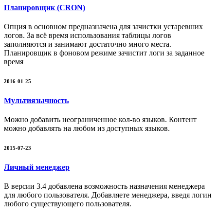
Планировщик (CRON)
Опция в основном предназначена для зачистки устаревших
логов. За всё время использования таблицы логов
заполняются и занимают достаточно много места.
Планировщик в фоновом режиме зачистит логи за заданное
время
2016-01-25
Мультиязычность
Можно добавить неограниченное кол-во языков. Контент
можно добавлять на любом из доступных языков.
2015-07-23
Личный менеджер
В версии 3.4 добавлена возможность назначения менеджера
для любого пользователя. Добавляете менеджера, введя логин
любого существующего пользователя.