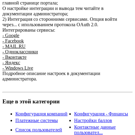
главной странице портала;
О настройке интеграции и вывода тем читайте в
документации администратора;
2) Интеграция со сторонними сервисами. Опция войти
через... с ипользованием протокола OAuth 2.0.
Интегрированы сервисы:
- Google
- Facebook
- MAIL.RU
- Одноклассники
- Вконтакте
- Яндекс
- Windows Live
Подробное описание настроек в документации
администратора.
Еще в этой категории
Конфигурация компаний
Конфигурация - Финансы
Платежные системы
Настройки баллов
Контактные данные
Список пользователей
пользовател...