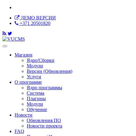
ДЕМО ВЕРСИИ
+371 20501820
Магазин
Ядро/Сборки
Модули
Версии (Обновления)
Услуги
О программе
Ядро программы
Система
Плагины
Модули
Обучение
Новости
Обновления ПО
Новости проекта
FAQ