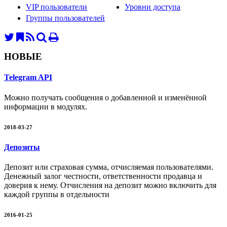
VIP пользователи
Уровни доступа
Группы пользователей
НОВЫЕ
Telegram API
Можно получать сообщения о добавленной и изменённой
информации в модулях.
2018-03-27
Депозиты
Депозит или страховая сумма, отчисляемая пользователями.
Денежный залог честности, ответственности продавца и
доверия к нему. Отчисления на депозит можно включить для
каждой группы в отдельности
2016-01-25