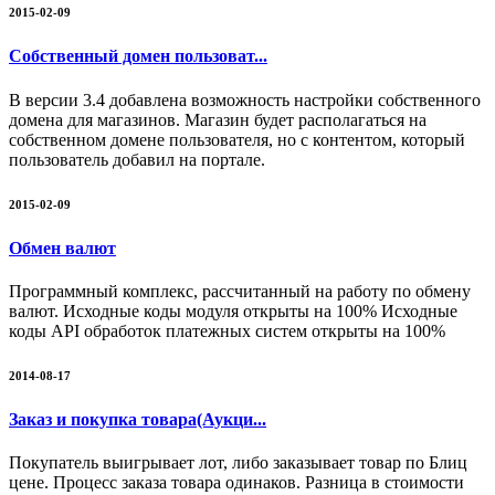
2015-02-09
Собственный домен пользоват...
В версии 3.4 добавлена возможность настройки собственного
домена для магазинов. Магазин будет располагаться на
собственном домене пользователя, но с контентом, который
пользователь добавил на портале.
2015-02-09
Обмен валют
Программный комплекс, рассчитанный на работу по обмену
валют. Исходные коды модуля открыты на 100% Исходные
коды API обработок платежных систем открыты на 100%
2014-08-17
Заказ и покупка товара(Аукци...
Покупатель выигрывает лот, либо заказывает товар по Блиц
цене. Процесс заказа товара одинаков. Разница в стоимости